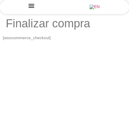
Finalizar compra
[woocommerce_checkout]