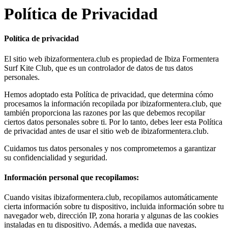
Política de Privacidad
Política de privacidad
El sitio web ibizaformentera.club es propiedad de Ibiza Formentera
Surf Kite Club, que es un controlador de datos de tus datos
personales.
Hemos adoptado esta Política de privacidad, que determina cómo
procesamos la información recopilada por ibizaformentera.club, que
también proporciona las razones por las que debemos recopilar
ciertos datos personales sobre ti. Por lo tanto, debes leer esta Política
de privacidad antes de usar el sitio web de ibizaformentera.club.
Cuidamos tus datos personales y nos comprometemos a garantizar
su confidencialidad y seguridad.
Información personal que recopilamos:
Cuando visitas ibizaformentera.club, recopilamos automáticamente
cierta información sobre tu dispositivo, incluida información sobre tu
navegador web, dirección IP, zona horaria y algunas de las cookies
instaladas en tu dispositivo. Además, a medida que navegas,