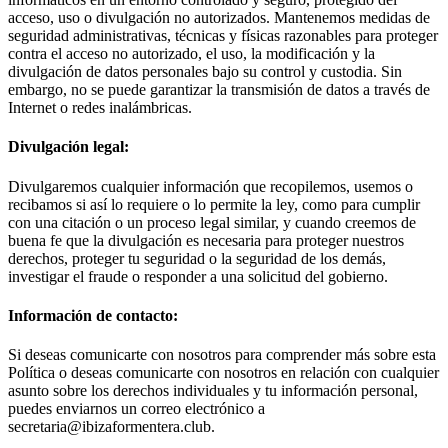
acceso, uso o divulgación no autorizados. Mantenemos medidas de
seguridad administrativas, técnicas y físicas razonables para proteger
contra el acceso no autorizado, el uso, la modificación y la
divulgación de datos personales bajo su control y custodia. Sin
embargo, no se puede garantizar la transmisión de datos a través de
Internet o redes inalámbricas.
Divulgación legal:
Divulgaremos cualquier información que recopilemos, usemos o
recibamos si así lo requiere o lo permite la ley, como para cumplir
con una citación o un proceso legal similar, y cuando creemos de
buena fe que la divulgación es necesaria para proteger nuestros
derechos, proteger tu seguridad o la seguridad de los demás,
investigar el fraude o responder a una solicitud del gobierno.
Información de contacto:
Si deseas comunicarte con nosotros para comprender más sobre esta
Política o deseas comunicarte con nosotros en relación con cualquier
asunto sobre los derechos individuales y tu información personal,
puedes enviarnos un correo electrónico a
secretaria@ibizaformentera.club.