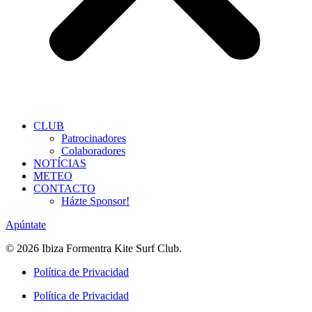
CLUB
Patrocinadores
Colaboradores
NOTÍCIAS
METEO
CONTACTO
Házte Sponsor!
Apúntate
© 2026 Ibiza Formentra Kite Surf Club.
Política de Privacidad
Política de Privacidad