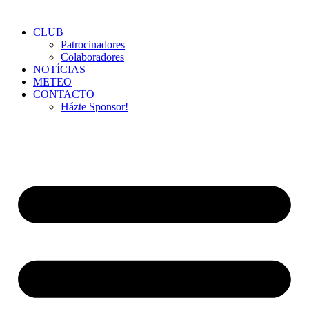
CLUB
Patrocinadores
Colaboradores
NOTÍCIAS
METEO
CONTACTO
Házte Sponsor!