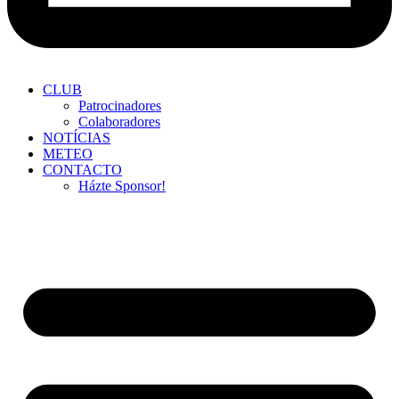
CLUB
Patrocinadores
Colaboradores
NOTÍCIAS
METEO
CONTACTO
Házte Sponsor!