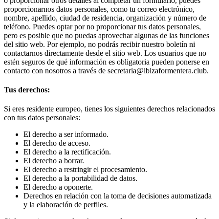
o proporcionar otros detalles al completar un formulario, puedes
proporcionarnos datos personales, como tu correo electrónico,
nombre, apellido, ciudad de residencia, organización y número de
teléfono. Puedes optar por no proporcionar tus datos personales,
pero es posible que no puedas aprovechar algunas de las funciones
del sitio web. Por ejemplo, no podrás recibir nuestro boletín ni
contactarnos directamente desde el sitio web. Los usuarios que no
estén seguros de qué información es obligatoria pueden ponerse en
contacto con nosotros a través de secretaria@ibizaformentera.club.
Tus derechos:
Si eres residente europeo, tienes los siguientes derechos relacionados
con tus datos personales:
El derecho a ser informado.
El derecho de acceso.
El derecho a la rectificación.
El derecho a borrar.
El derecho a restringir el procesamiento.
El derecho a la portabilidad de datos.
El derecho a oponerte.
Derechos en relación con la toma de decisiones automatizada
y la elaboración de perfiles.