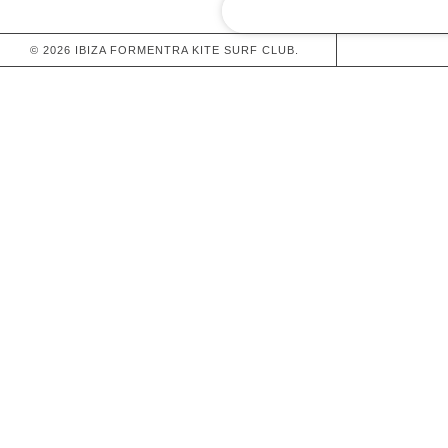
CLUB
© 2026 IBIZA FORMENTRA KITE SURF CLUB.