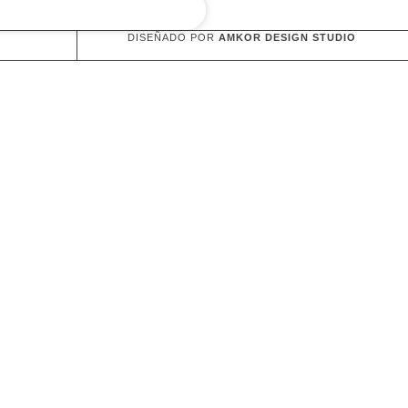
DISEÑADO POR
AMKOR DESIGN STUDIO