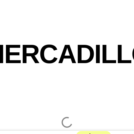
ERCADIL